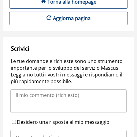
Torna alla homepage
Aggiorna pagina
Scrivici
Le tue domande e richieste sono uno strumento
importante per lo sviluppo del servizio Mascus.
Leggiamo tutti i vostri messaggi e rispondiamo il
più rapidamente possibile.
Desidero una risposta al mio messaggio