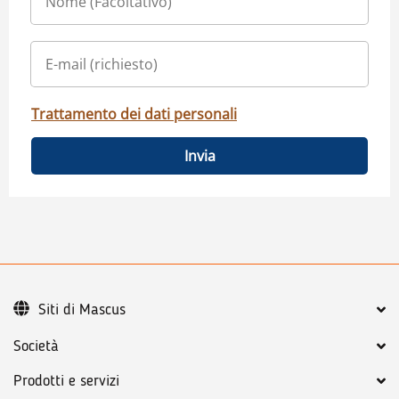
Trattamento dei dati personali
Invia
Siti di Mascus
Società
Prodotti e servizi