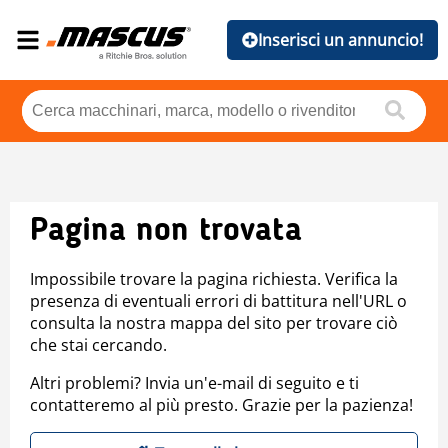
Inserisci un annuncio!
Pagina non trovata
Impossibile trovare la pagina richiesta. Verifica la
presenza di eventuali errori di battitura nell'URL o
consulta la nostra mappa del sito per trovare ciò
che stai cercando.
Altri problemi? Invia un'e-mail di seguito e ti
contatteremo al più presto. Grazie per la pazienza!