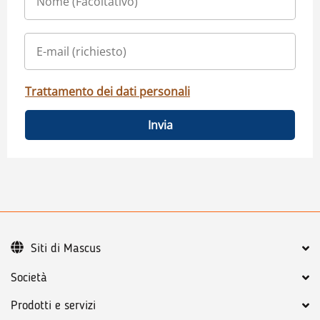
Trattamento dei dati personali
Invia
Siti di Mascus
Società
Prodotti e servizi