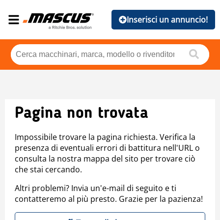
Inserisci un annuncio!
Pagina non trovata
Impossibile trovare la pagina richiesta. Verifica la
presenza di eventuali errori di battitura nell'URL o
consulta la nostra mappa del sito per trovare ciò
che stai cercando.
Altri problemi? Invia un'e-mail di seguito e ti
contatteremo al più presto. Grazie per la pazienza!