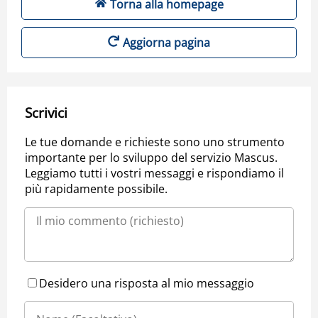
Torna alla homepage
Aggiorna pagina
Scrivici
Le tue domande e richieste sono uno strumento
importante per lo sviluppo del servizio Mascus.
Leggiamo tutti i vostri messaggi e rispondiamo il
più rapidamente possibile.
Desidero una risposta al mio messaggio