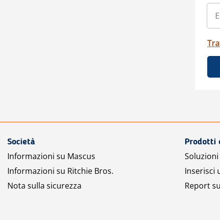
Tra
Società
Prodotti 
Informazioni su Mascus
Soluzioni 
Informazioni su Ritchie Bros.
Inserisci
Nota sulla sicurezza
Report su