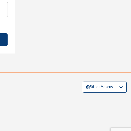
Siti di Mascus