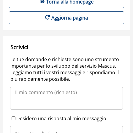
Torna alla homepage
Aggiorna pagina
Scrivici
Le tue domande e richieste sono uno strumento
importante per lo sviluppo del servizio Mascus.
Leggiamo tutti i vostri messaggi e rispondiamo il
più rapidamente possibile.
Desidero una risposta al mio messaggio