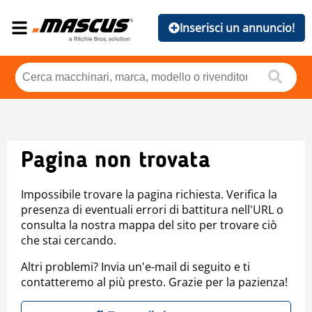
Inserisci un annuncio!
Pagina non trovata
Impossibile trovare la pagina richiesta. Verifica la
presenza di eventuali errori di battitura nell'URL o
consulta la nostra mappa del sito per trovare ciò
che stai cercando.
Altri problemi? Invia un'e-mail di seguito e ti
contatteremo al più presto. Grazie per la pazienza!