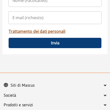
Trattamento dei dati personali
Invia
Siti di Mascus
Società
Prodotti e servizi