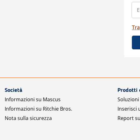
Tra
Società
Prodotti 
Informazioni su Mascus
Soluzioni 
Informazioni su Ritchie Bros.
Inserisci
Nota sulla sicurezza
Report su