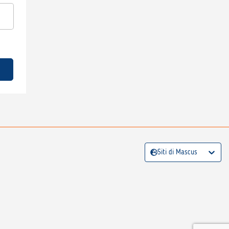
Siti di Mascus