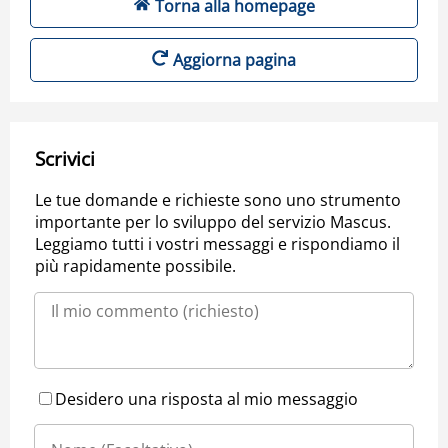
Torna alla homepage
Aggiorna pagina
Scrivici
Le tue domande e richieste sono uno strumento
importante per lo sviluppo del servizio Mascus.
Leggiamo tutti i vostri messaggi e rispondiamo il
più rapidamente possibile.
Desidero una risposta al mio messaggio