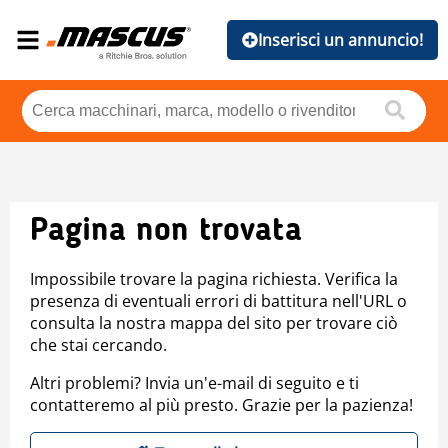
Inserisci un annuncio!
Pagina non trovata
Impossibile trovare la pagina richiesta. Verifica la
presenza di eventuali errori di battitura nell'URL o
consulta la nostra mappa del sito per trovare ciò
che stai cercando.
Altri problemi? Invia un'e-mail di seguito e ti
contatteremo al più presto. Grazie per la pazienza!