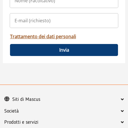
Trattamento dei dati personali
Invia
Siti di Mascus
Società
Prodotti e servizi