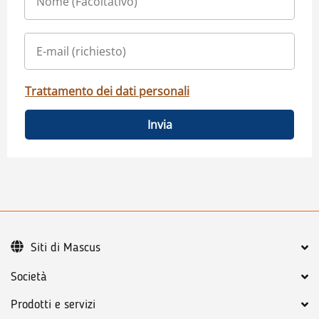
Trattamento dei dati personali
Invia
Siti di Mascus
Società
Prodotti e servizi