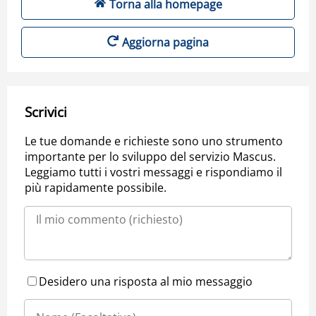
Torna alla homepage
Aggiorna pagina
Scrivici
Le tue domande e richieste sono uno strumento
importante per lo sviluppo del servizio Mascus.
Leggiamo tutti i vostri messaggi e rispondiamo il
più rapidamente possibile.
Desidero una risposta al mio messaggio