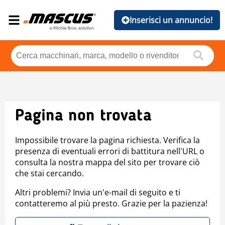
Inserisci un annuncio!
Pagina non trovata
Impossibile trovare la pagina richiesta. Verifica la
presenza di eventuali errori di battitura nell'URL o
consulta la nostra mappa del sito per trovare ciò
che stai cercando.
Altri problemi? Invia un'e-mail di seguito e ti
contatteremo al più presto. Grazie per la pazienza!