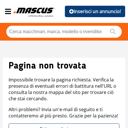
Inserisci un annuncio!
Pagina non trovata
Impossibile trovare la pagina richiesta. Verifica la
presenza di eventuali errori di battitura nell'URL o
consulta la nostra mappa del sito per trovare ciò
che stai cercando.
Altri problemi? Invia un'e-mail di seguito e ti
contatteremo al più presto. Grazie per la pazienza!