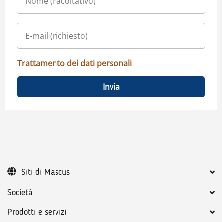
Trattamento dei dati personali
Invia
Siti di Mascus
Società
Prodotti e servizi