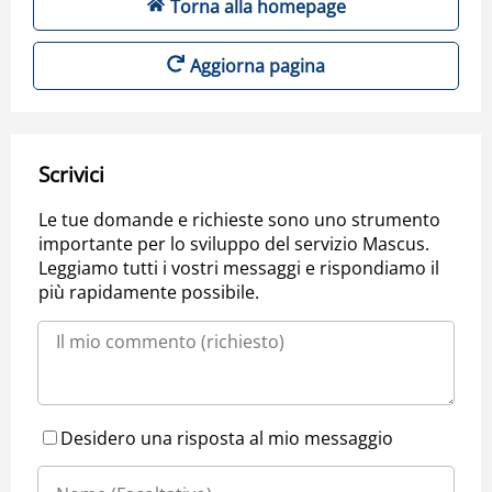
Torna alla homepage
Aggiorna pagina
Scrivici
Le tue domande e richieste sono uno strumento
importante per lo sviluppo del servizio Mascus.
Leggiamo tutti i vostri messaggi e rispondiamo il
più rapidamente possibile.
Desidero una risposta al mio messaggio