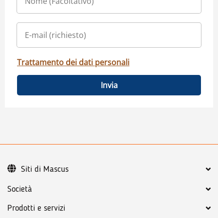
Trattamento dei dati personali
Invia
Siti di Mascus
Società
Prodotti e servizi