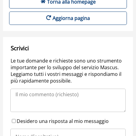
Torna alla homepage
Aggiorna pagina
Scrivici
Le tue domande e richieste sono uno strumento
importante per lo sviluppo del servizio Mascus.
Leggiamo tutti i vostri messaggi e rispondiamo il
più rapidamente possibile.
Desidero una risposta al mio messaggio