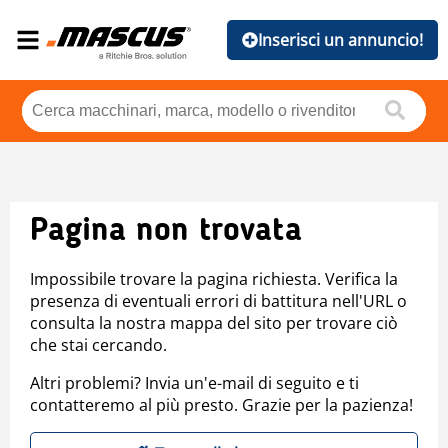
Inserisci un annuncio!
Pagina non trovata
Impossibile trovare la pagina richiesta. Verifica la
presenza di eventuali errori di battitura nell'URL o
consulta la nostra mappa del sito per trovare ciò
che stai cercando.
Altri problemi? Invia un'e-mail di seguito e ti
contatteremo al più presto. Grazie per la pazienza!