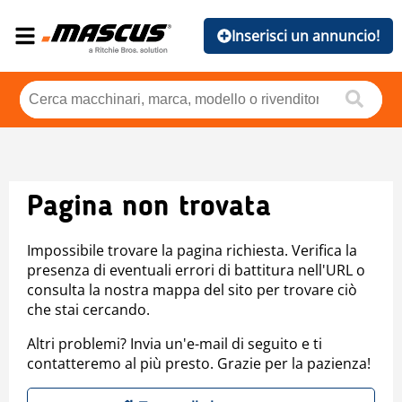
Inserisci un annuncio!
Pagina non trovata
Impossibile trovare la pagina richiesta. Verifica la
presenza di eventuali errori di battitura nell'URL o
consulta la nostra mappa del sito per trovare ciò
che stai cercando.
Altri problemi? Invia un'e-mail di seguito e ti
contatteremo al più presto. Grazie per la pazienza!