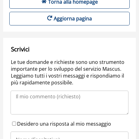
Torna alla homepage
Aggiorna pagina
Scrivici
Le tue domande e richieste sono uno strumento
importante per lo sviluppo del servizio Mascus.
Leggiamo tutti i vostri messaggi e rispondiamo il
più rapidamente possibile.
Desidero una risposta al mio messaggio