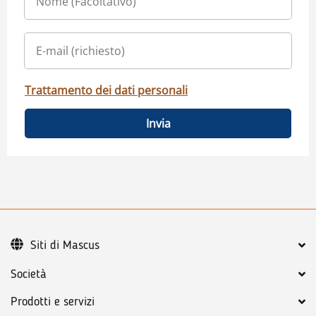
Trattamento dei dati personali
Invia
Siti di Mascus
Società
Prodotti e servizi