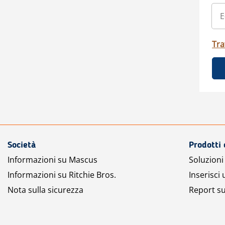
Tra
Società
Prodotti 
Informazioni su Mascus
Soluzioni 
Informazioni su Ritchie Bros.
Inserisci
Nota sulla sicurezza
Report su