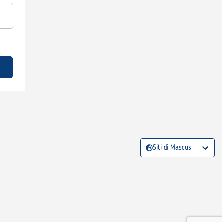
Siti di Mascus