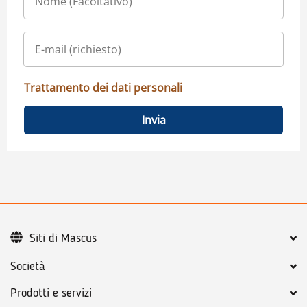
Trattamento dei dati personali
Invia
Siti di Mascus
Società
Prodotti e servizi