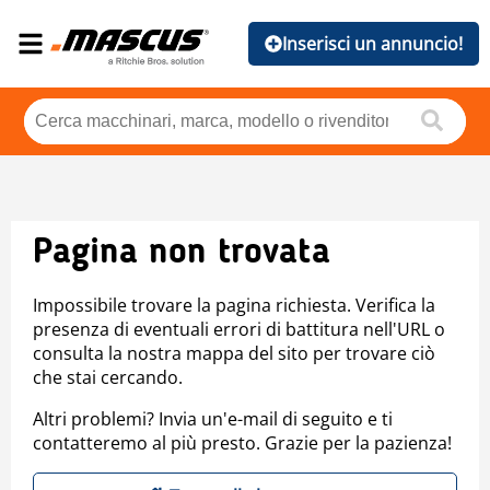
Inserisci un annuncio!
Pagina non trovata
Impossibile trovare la pagina richiesta. Verifica la
presenza di eventuali errori di battitura nell'URL o
consulta la nostra mappa del sito per trovare ciò
che stai cercando.
Altri problemi? Invia un'e-mail di seguito e ti
contatteremo al più presto. Grazie per la pazienza!