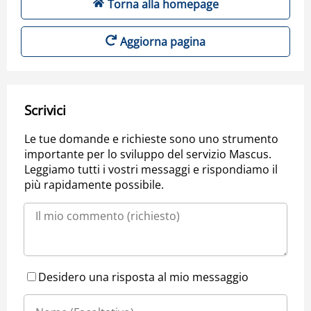
Torna alla homepage
Aggiorna pagina
Scrivici
Le tue domande e richieste sono uno strumento
importante per lo sviluppo del servizio Mascus.
Leggiamo tutti i vostri messaggi e rispondiamo il
più rapidamente possibile.
Desidero una risposta al mio messaggio