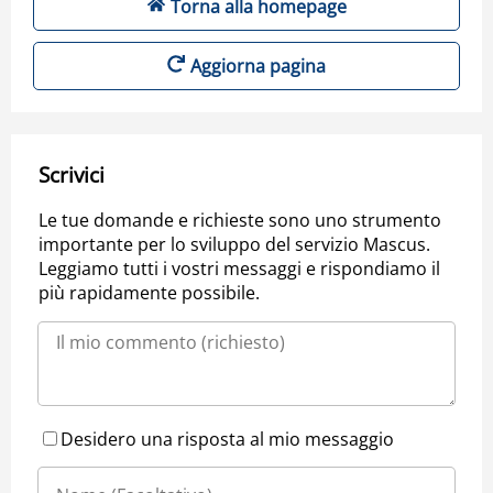
Torna alla homepage
Aggiorna pagina
Scrivici
Le tue domande e richieste sono uno strumento
importante per lo sviluppo del servizio Mascus.
Leggiamo tutti i vostri messaggi e rispondiamo il
più rapidamente possibile.
Desidero una risposta al mio messaggio