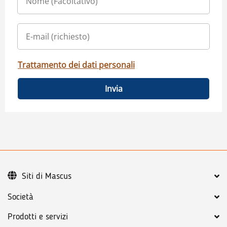
Trattamento dei dati personali
Invia
Siti di Mascus
Società
Prodotti e servizi