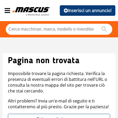
Inserisci un annuncio!
Pagina non trovata
Impossibile trovare la pagina richiesta. Verifica la
presenza di eventuali errori di battitura nell'URL o
consulta la nostra mappa del sito per trovare ciò
che stai cercando.
Altri problemi? Invia un'e-mail di seguito e ti
contatteremo al più presto. Grazie per la pazienza!