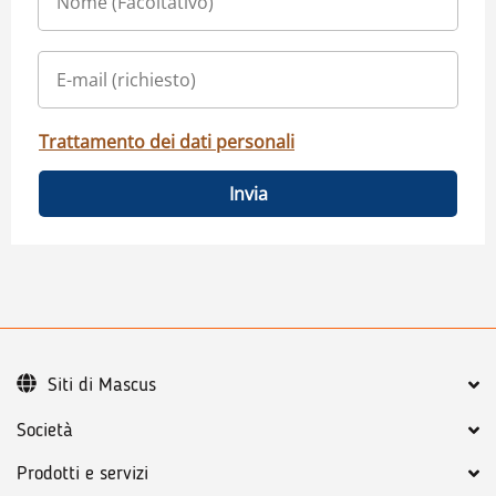
Trattamento dei dati personali
Invia
Siti di Mascus
Società
Prodotti e servizi