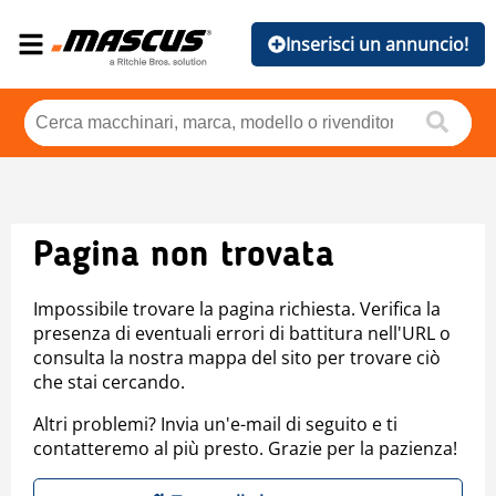
Inserisci un annuncio!
Pagina non trovata
Impossibile trovare la pagina richiesta. Verifica la
presenza di eventuali errori di battitura nell'URL o
consulta la nostra mappa del sito per trovare ciò
che stai cercando.
Altri problemi? Invia un'e-mail di seguito e ti
contatteremo al più presto. Grazie per la pazienza!