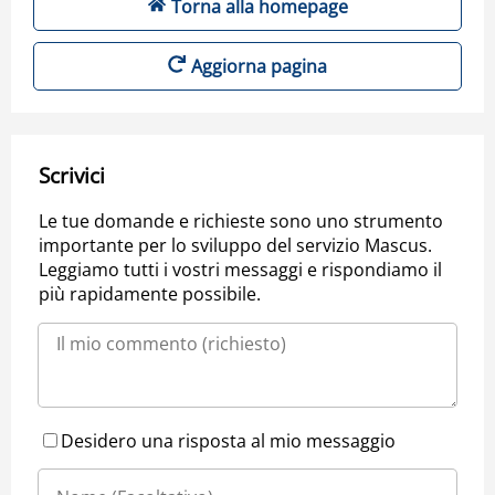
Torna alla homepage
Aggiorna pagina
Scrivici
Le tue domande e richieste sono uno strumento
importante per lo sviluppo del servizio Mascus.
Leggiamo tutti i vostri messaggi e rispondiamo il
più rapidamente possibile.
Desidero una risposta al mio messaggio