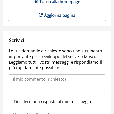
Torna alla homepage
Aggiorna pagina
Scrivici
Le tue domande e richieste sono uno strumento
importante per lo sviluppo del servizio Mascus.
Leggiamo tutti i vostri messaggi e rispondiamo il
più rapidamente possibile.
Desidero una risposta al mio messaggio