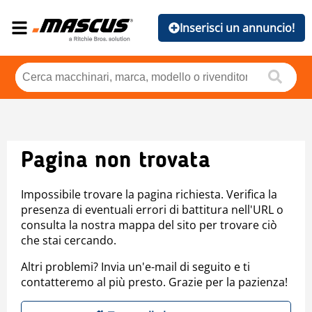
Inserisci un annuncio!
Pagina non trovata
Impossibile trovare la pagina richiesta. Verifica la
presenza di eventuali errori di battitura nell'URL o
consulta la nostra mappa del sito per trovare ciò
che stai cercando.
Altri problemi? Invia un'e-mail di seguito e ti
contatteremo al più presto. Grazie per la pazienza!