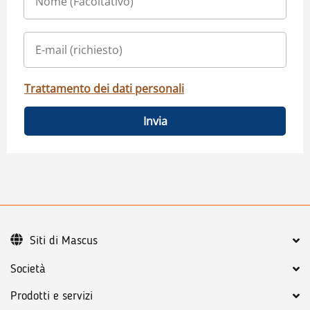
Trattamento dei dati personali
Invia
Siti di Mascus
Società
Prodotti e servizi