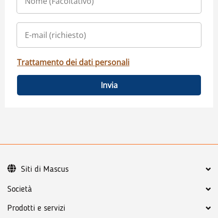
Trattamento dei dati personali
Invia
Siti di Mascus
Società
Prodotti e servizi