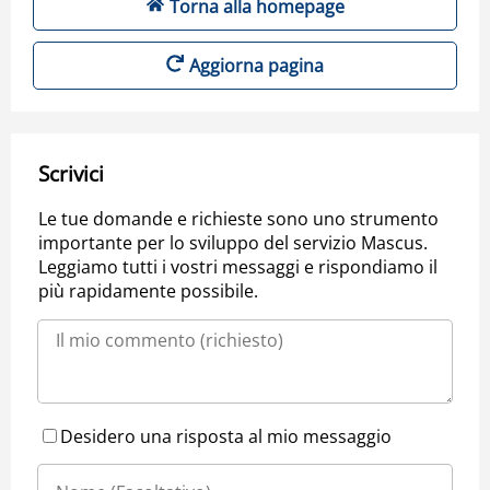
Torna alla homepage
Aggiorna pagina
Scrivici
Le tue domande e richieste sono uno strumento
importante per lo sviluppo del servizio Mascus.
Leggiamo tutti i vostri messaggi e rispondiamo il
più rapidamente possibile.
Desidero una risposta al mio messaggio