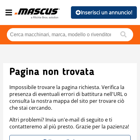
Inserisci un annuncio!
Pagina non trovata
Impossibile trovare la pagina richiesta. Verifica la
presenza di eventuali errori di battitura nell'URL o
consulta la nostra mappa del sito per trovare ciò
che stai cercando.
Altri problemi? Invia un'e-mail di seguito e ti
contatteremo al più presto. Grazie per la pazienza!