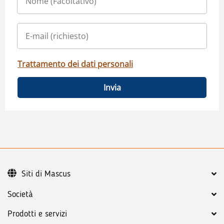
Trattamento dei dati personali
Invia
Siti di Mascus
Società
Prodotti e servizi