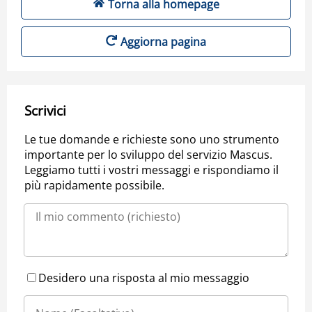
Torna alla homepage
Aggiorna pagina
Scrivici
Le tue domande e richieste sono uno strumento
importante per lo sviluppo del servizio Mascus.
Leggiamo tutti i vostri messaggi e rispondiamo il
più rapidamente possibile.
Desidero una risposta al mio messaggio