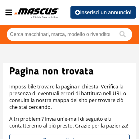
Inserisci un annuncio!
Pagina non trovata
Impossibile trovare la pagina richiesta. Verifica la
presenza di eventuali errori di battitura nell'URL o
consulta la nostra mappa del sito per trovare ciò
che stai cercando.
Altri problemi? Invia un'e-mail di seguito e ti
contatteremo al più presto. Grazie per la pazienza!