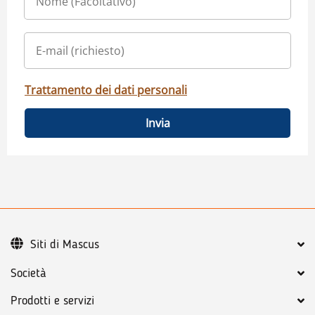
Trattamento dei dati personali
Invia
Siti di Mascus
Società
Prodotti e servizi