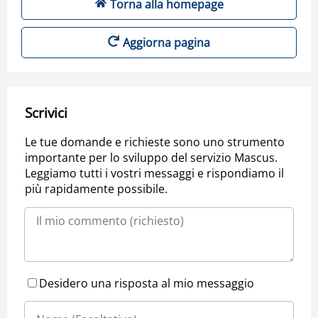
Torna alla homepage
Aggiorna pagina
Scrivici
Le tue domande e richieste sono uno strumento
importante per lo sviluppo del servizio Mascus.
Leggiamo tutti i vostri messaggi e rispondiamo il
più rapidamente possibile.
Desidero una risposta al mio messaggio