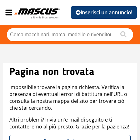
Inserisci un annuncio!
Pagina non trovata
Impossibile trovare la pagina richiesta. Verifica la
presenza di eventuali errori di battitura nell'URL o
consulta la nostra mappa del sito per trovare ciò
che stai cercando.
Altri problemi? Invia un'e-mail di seguito e ti
contatteremo al più presto. Grazie per la pazienza!