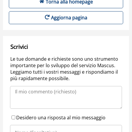
Torna alla homepage
Aggiorna pagina
Scrivici
Le tue domande e richieste sono uno strumento
importante per lo sviluppo del servizio Mascus.
Leggiamo tutti i vostri messaggi e rispondiamo il
più rapidamente possibile.
Desidero una risposta al mio messaggio