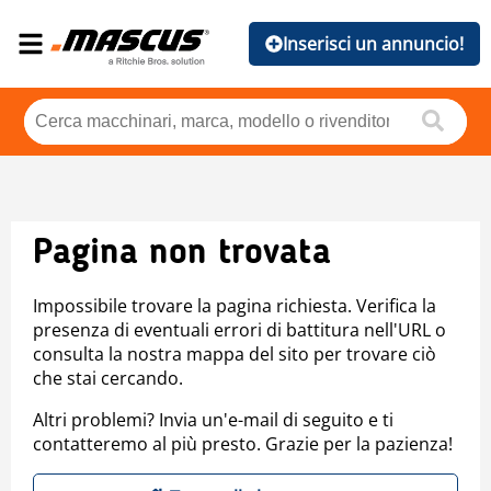
Inserisci un annuncio!
Pagina non trovata
Impossibile trovare la pagina richiesta. Verifica la
presenza di eventuali errori di battitura nell'URL o
consulta la nostra mappa del sito per trovare ciò
che stai cercando.
Altri problemi? Invia un'e-mail di seguito e ti
contatteremo al più presto. Grazie per la pazienza!