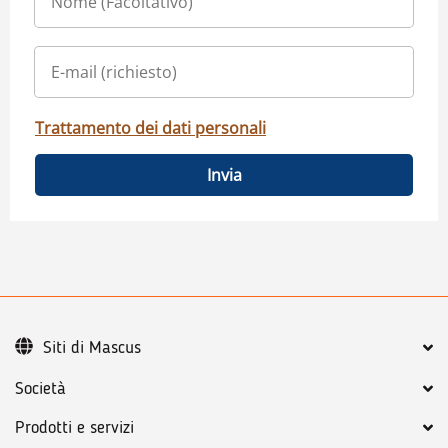
Trattamento dei dati personali
Invia
Siti di Mascus
Società
Prodotti e servizi