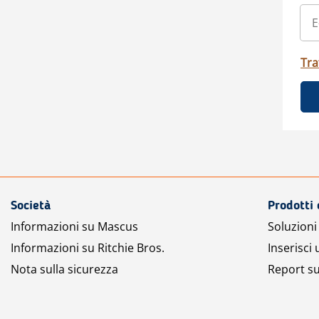
Tra
Società
Prodotti 
Informazioni su Mascus
Soluzioni 
Informazioni su Ritchie Bros.
Inserisci
Nota sulla sicurezza
Report su