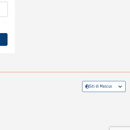
Siti di Mascus