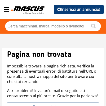
Inserisci un annuncio!
Pagina non trovata
Impossibile trovare la pagina richiesta. Verifica la
presenza di eventuali errori di battitura nell'URL o
consulta la nostra mappa del sito per trovare ciò
che stai cercando.
Altri problemi? Invia un'e-mail di seguito e ti
contatteremo al più presto. Grazie per la pazienza!