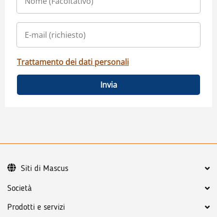
Trattamento dei dati personali
Invia
Siti di Mascus
Società
Prodotti e servizi