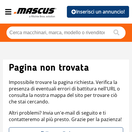
Inserisci un annuncio!
Pagina non trovata
Impossibile trovare la pagina richiesta. Verifica la
presenza di eventuali errori di battitura nell'URL o
consulta la nostra mappa del sito per trovare ciò
che stai cercando.
Altri problemi? Invia un'e-mail di seguito e ti
contatteremo al più presto. Grazie per la pazienza!