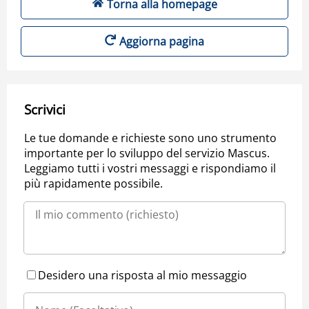
Torna alla homepage
Aggiorna pagina
Scrivici
Le tue domande e richieste sono uno strumento
importante per lo sviluppo del servizio Mascus.
Leggiamo tutti i vostri messaggi e rispondiamo il
più rapidamente possibile.
Desidero una risposta al mio messaggio