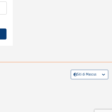
Siti di Mascus