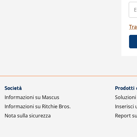
Tra
Società
Prodotti 
Informazioni su Mascus
Soluzioni 
Informazioni su Ritchie Bros.
Inserisci
Nota sulla sicurezza
Report su