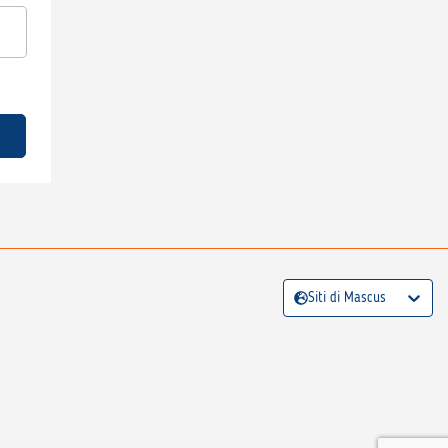
Siti di Mascus