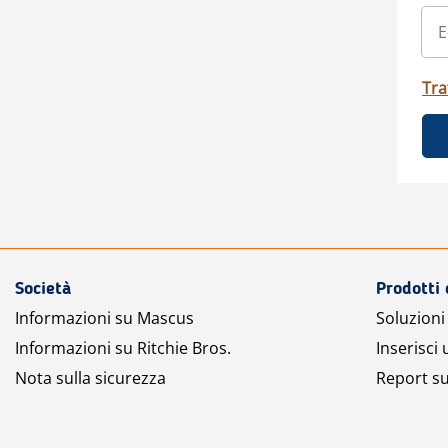
Tra
Società
Prodotti 
Informazioni su Mascus
Soluzioni 
Informazioni su Ritchie Bros.
Inserisci
Nota sulla sicurezza
Report su