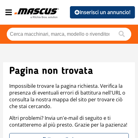
Inserisci un annuncio!
Pagina non trovata
Impossibile trovare la pagina richiesta. Verifica la
presenza di eventuali errori di battitura nell'URL o
consulta la nostra mappa del sito per trovare ciò
che stai cercando.
Altri problemi? Invia un'e-mail di seguito e ti
contatteremo al più presto. Grazie per la pazienza!