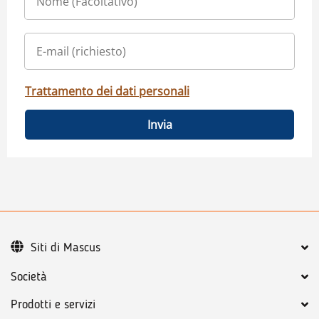
Trattamento dei dati personali
Invia
Siti di Mascus
Società
Prodotti e servizi