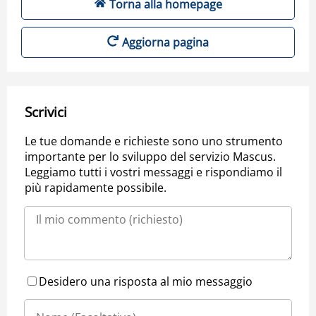
Torna alla homepage
Aggiorna pagina
Scrivici
Le tue domande e richieste sono uno strumento
importante per lo sviluppo del servizio Mascus.
Leggiamo tutti i vostri messaggi e rispondiamo il
più rapidamente possibile.
Desidero una risposta al mio messaggio