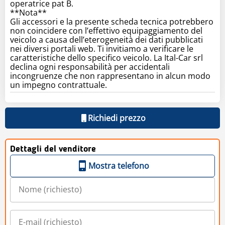
operatrice pat B.
**Nota**
Gli accessori e la presente scheda tecnica potrebbero
non coincidere con l’effettivo equipaggiamento del
veicolo a causa dell’eterogeneità dei dati pubblicati
nei diversi portali web. Ti invitiamo a verificare le
caratteristiche dello specifico veicolo. La Ital-Car srl
declina ogni responsabilità per accidentali
incongruenze che non rappresentano in alcun modo
un impegno contrattuale.
Richiedi prezzo
Dettagli del venditore
Mostra telefono