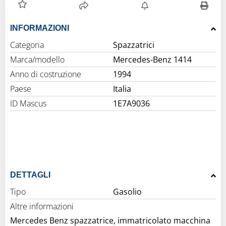
INFORMAZIONI
Categoria
Spazzatrici
Marca/modello
Mercedes-Benz 1414
Anno di costruzione
1994
Paese
Italia
ID Mascus
1E7A9036
DETTAGLI
Tipo
Gasolio
Altre informazioni
Mercedes Benz spazzatrice, immatricolato macchina