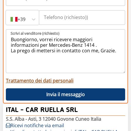
+39
Scrivi al venditore (richiesto)
Trattamento dei dati personali
Invia il messaggio
ITAL - CAR RUELLA SRL
S.S. Alba - Asti, 3 12040 Govone Cuneo Italia
Ricevi notifiche via email