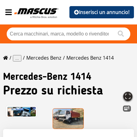
Inserisci un annuncio!
Mercedes Benz
Mercedes Benz 1414
...
Mercedes-Benz
1414
Prezzo su richiesta
1