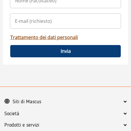
Trattamento dei dati personali
Invia
Siti di Mascus
Società
Prodotti e servizi