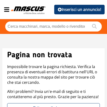
Inserisci un annuncio!
Pagina non trovata
Impossibile trovare la pagina richiesta. Verifica la
presenza di eventuali errori di battitura nell'URL o
consulta la nostra mappa del sito per trovare ciò
che stai cercando.
Altri problemi? Invia un'e-mail di seguito e ti
contatteremo al più presto. Grazie per la pazienza!