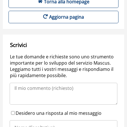
Torna alla homepage
Aggiorna pagina
Scrivici
Le tue domande e richieste sono uno strumento
importante per lo sviluppo del servizio Mascus.
Leggiamo tutti i vostri messaggi e rispondiamo il
più rapidamente possibile.
Desidero una risposta al mio messaggio