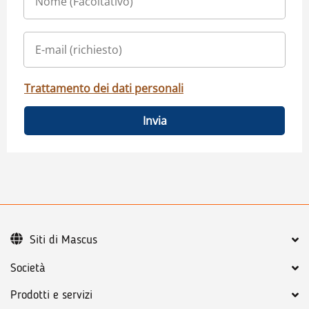
Trattamento dei dati personali
Invia
Siti di Mascus
Società
Prodotti e servizi