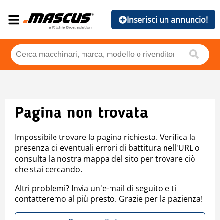
Inserisci un annuncio!
Pagina non trovata
Impossibile trovare la pagina richiesta. Verifica la
presenza di eventuali errori di battitura nell'URL o
consulta la nostra mappa del sito per trovare ciò
che stai cercando.
Altri problemi? Invia un'e-mail di seguito e ti
contatteremo al più presto. Grazie per la pazienza!