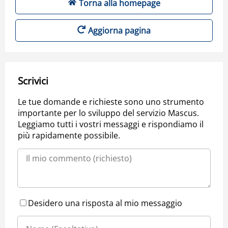
Torna alla homepage
Aggiorna pagina
Scrivici
Le tue domande e richieste sono uno strumento
importante per lo sviluppo del servizio Mascus.
Leggiamo tutti i vostri messaggi e rispondiamo il
più rapidamente possibile.
Desidero una risposta al mio messaggio