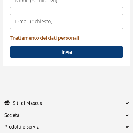
Trattamento dei dati personali
Invia
Siti di Mascus
Società
Prodotti e servizi