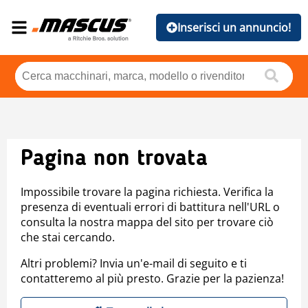
Inserisci un annuncio!
Pagina non trovata
Impossibile trovare la pagina richiesta. Verifica la
presenza di eventuali errori di battitura nell'URL o
consulta la nostra mappa del sito per trovare ciò
che stai cercando.
Altri problemi? Invia un'e-mail di seguito e ti
contatteremo al più presto. Grazie per la pazienza!