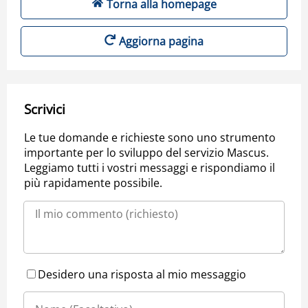
Torna alla homepage
Aggiorna pagina
Scrivici
Le tue domande e richieste sono uno strumento
importante per lo sviluppo del servizio Mascus.
Leggiamo tutti i vostri messaggi e rispondiamo il
più rapidamente possibile.
Desidero una risposta al mio messaggio