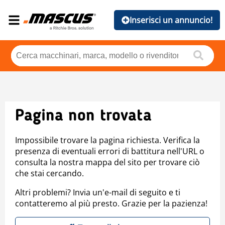
Inserisci un annuncio!
Pagina non trovata
Impossibile trovare la pagina richiesta. Verifica la
presenza di eventuali errori di battitura nell'URL o
consulta la nostra mappa del sito per trovare ciò
che stai cercando.
Altri problemi? Invia un'e-mail di seguito e ti
contatteremo al più presto. Grazie per la pazienza!