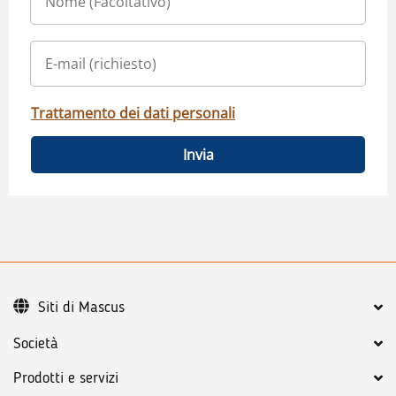
Trattamento dei dati personali
Invia
Siti di Mascus
Società
Prodotti e servizi