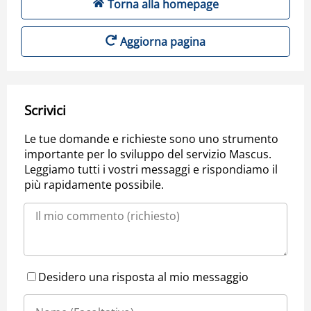
Torna alla homepage
Aggiorna pagina
Scrivici
Le tue domande e richieste sono uno strumento
importante per lo sviluppo del servizio Mascus.
Leggiamo tutti i vostri messaggi e rispondiamo il
più rapidamente possibile.
Desidero una risposta al mio messaggio