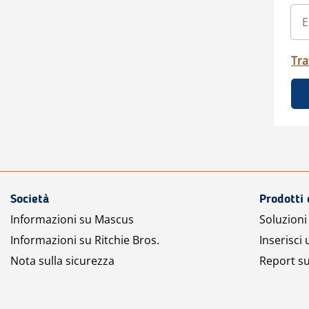
Tra
Società
Prodotti 
Informazioni su Mascus
Soluzioni 
Informazioni su Ritchie Bros.
Inserisci
Nota sulla sicurezza
Report su