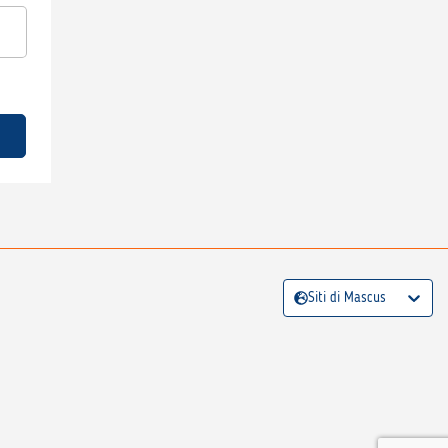
Siti di Mascus