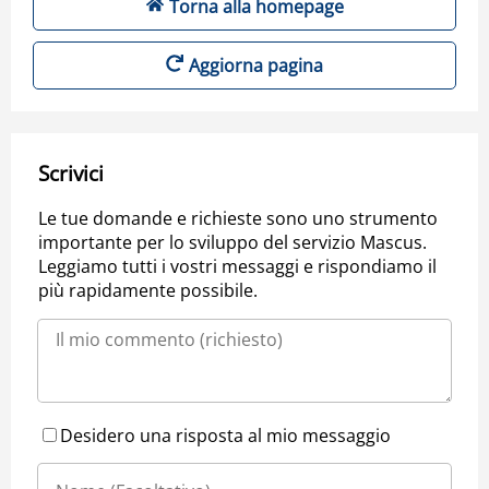
Torna alla homepage
Aggiorna pagina
Scrivici
Le tue domande e richieste sono uno strumento
importante per lo sviluppo del servizio Mascus.
Leggiamo tutti i vostri messaggi e rispondiamo il
più rapidamente possibile.
Desidero una risposta al mio messaggio