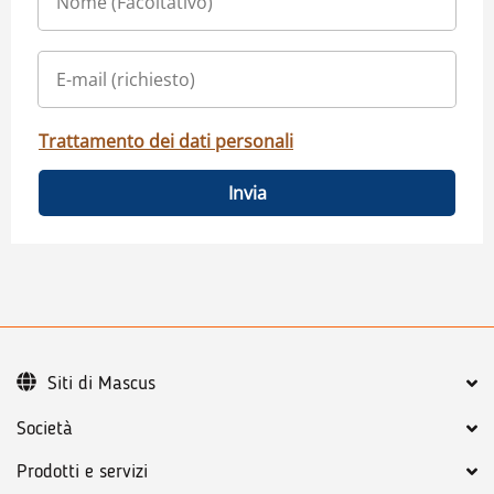
Trattamento dei dati personali
Invia
Siti di Mascus
Società
Prodotti e servizi