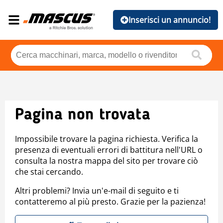
Inserisci un annuncio!
Pagina non trovata
Impossibile trovare la pagina richiesta. Verifica la
presenza di eventuali errori di battitura nell'URL o
consulta la nostra mappa del sito per trovare ciò
che stai cercando.
Altri problemi? Invia un'e-mail di seguito e ti
contatteremo al più presto. Grazie per la pazienza!