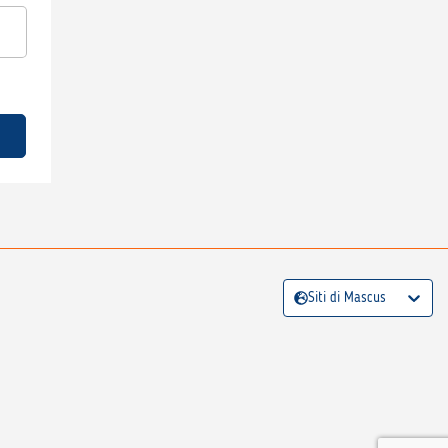
Siti di Mascus