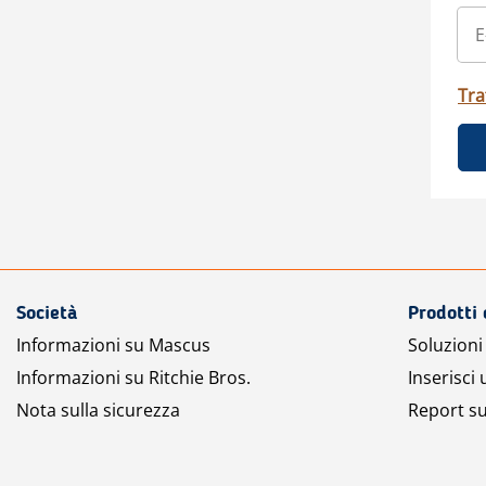
Tra
Società
Prodotti 
Informazioni su Mascus
Soluzioni 
Informazioni su Ritchie Bros.
Inserisci
Nota sulla sicurezza
Report su