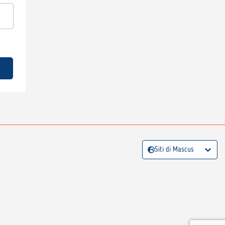
Siti di Mascus