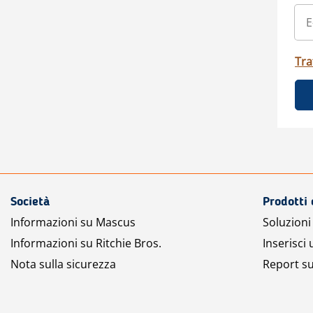
Tra
Società
Prodotti 
Informazioni su Mascus
Soluzioni 
Informazioni su Ritchie Bros.
Inserisci
Nota sulla sicurezza
Report su