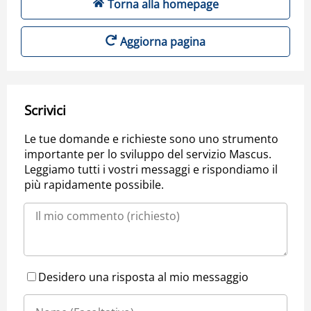
Torna alla homepage
Aggiorna pagina
Scrivici
Le tue domande e richieste sono uno strumento
importante per lo sviluppo del servizio Mascus.
Leggiamo tutti i vostri messaggi e rispondiamo il
più rapidamente possibile.
Desidero una risposta al mio messaggio