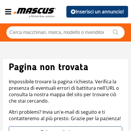
Inserisci un annuncio!
Pagina non trovata
Impossibile trovare la pagina richiesta. Verifica la
presenza di eventuali errori di battitura nell'URL o
consulta la nostra mappa del sito per trovare ciò
che stai cercando.
Altri problemi? Invia un'e-mail di seguito e ti
contatteremo al più presto. Grazie per la pazienza!