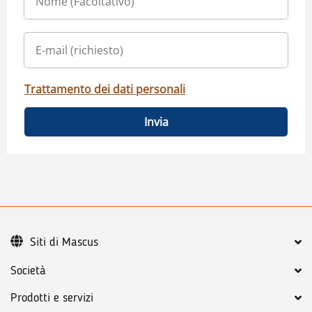
Trattamento dei dati personali
Invia
Siti di Mascus
Società
Prodotti e servizi