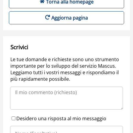
Torna alla homepage
Aggiorna pagina
Scrivici
Le tue domande e richieste sono uno strumento
importante per lo sviluppo del servizio Mascus.
Leggiamo tutti i vostri messaggi e rispondiamo il
più rapidamente possibile.
Desidero una risposta al mio messaggio