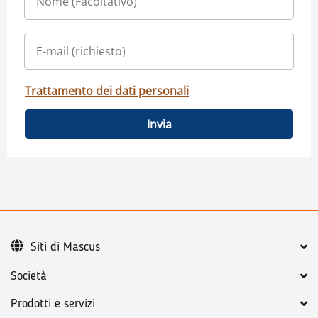
Trattamento dei dati personali
Invia
Siti di Mascus
Società
Prodotti e servizi