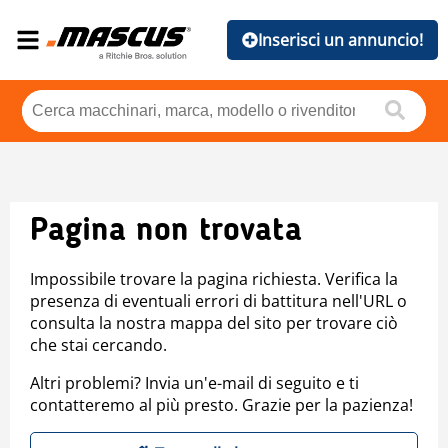
Inserisci un annuncio!
Pagina non trovata
Impossibile trovare la pagina richiesta. Verifica la
presenza di eventuali errori di battitura nell'URL o
consulta la nostra mappa del sito per trovare ciò
che stai cercando.
Altri problemi? Invia un'e-mail di seguito e ti
contatteremo al più presto. Grazie per la pazienza!