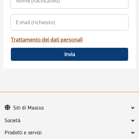
Trattamento dei dati personali
Invia
Siti di Mascus
Società
Prodotti e servizi