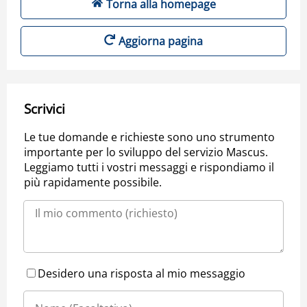
Torna alla homepage
Aggiorna pagina
Scrivici
Le tue domande e richieste sono uno strumento
importante per lo sviluppo del servizio Mascus.
Leggiamo tutti i vostri messaggi e rispondiamo il
più rapidamente possibile.
Desidero una risposta al mio messaggio