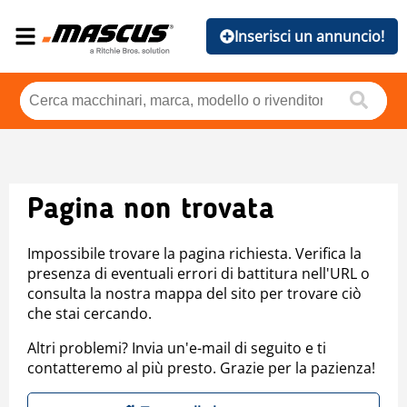
Inserisci un annuncio!
Pagina non trovata
Impossibile trovare la pagina richiesta. Verifica la
presenza di eventuali errori di battitura nell'URL o
consulta la nostra mappa del sito per trovare ciò
che stai cercando.
Altri problemi? Invia un'e-mail di seguito e ti
contatteremo al più presto. Grazie per la pazienza!