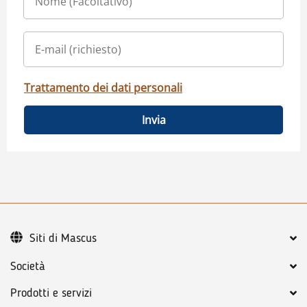
Trattamento dei dati personali
Invia
Siti di Mascus
Società
Prodotti e servizi