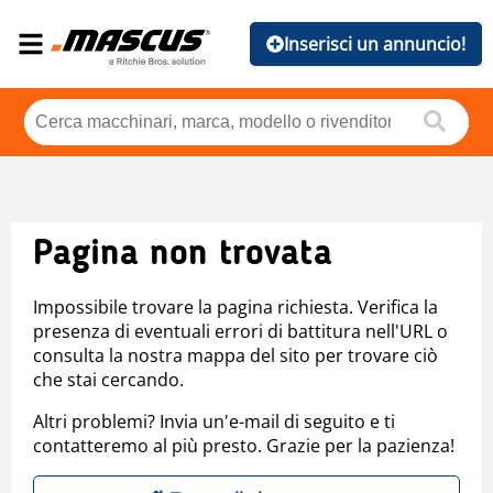
Inserisci un annuncio!
Pagina non trovata
Impossibile trovare la pagina richiesta. Verifica la
presenza di eventuali errori di battitura nell'URL o
consulta la nostra mappa del sito per trovare ciò
che stai cercando.
Altri problemi? Invia un'e-mail di seguito e ti
contatteremo al più presto. Grazie per la pazienza!