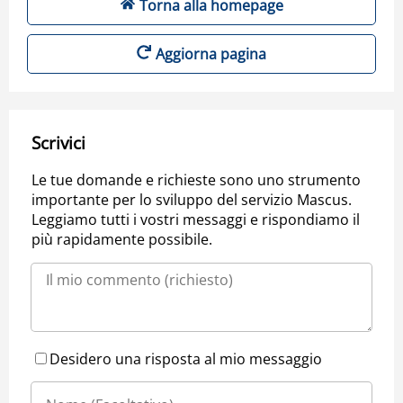
Torna alla homepage
Aggiorna pagina
Scrivici
Le tue domande e richieste sono uno strumento
importante per lo sviluppo del servizio Mascus.
Leggiamo tutti i vostri messaggi e rispondiamo il
più rapidamente possibile.
Desidero una risposta al mio messaggio