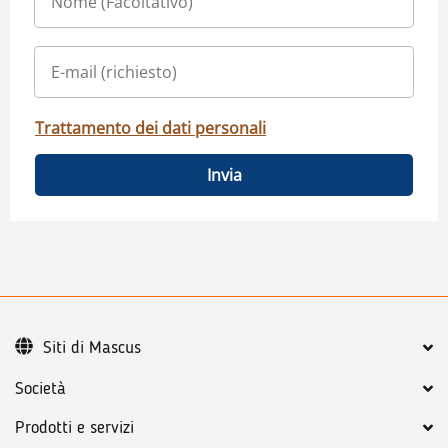
Trattamento dei dati personali
Invia
Siti di Mascus
Società
Prodotti e servizi