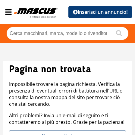
Inserisci un annuncio!
Pagina non trovata
Impossibile trovare la pagina richiesta. Verifica la
presenza di eventuali errori di battitura nell'URL o
consulta la nostra mappa del sito per trovare ciò
che stai cercando.
Altri problemi? Invia un'e-mail di seguito e ti
contatteremo al più presto. Grazie per la pazienza!