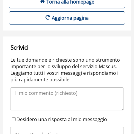
Torna alla homepage
Aggiorna pagina
Scrivici
Le tue domande e richieste sono uno strumento
importante per lo sviluppo del servizio Mascus.
Leggiamo tutti i vostri messaggi e rispondiamo il
più rapidamente possibile.
Desidero una risposta al mio messaggio