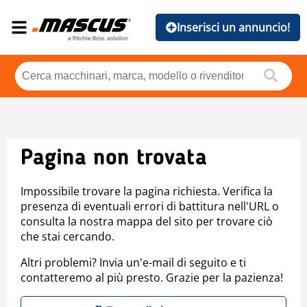
Inserisci un annuncio!
Pagina non trovata
Impossibile trovare la pagina richiesta. Verifica la
presenza di eventuali errori di battitura nell'URL o
consulta la nostra mappa del sito per trovare ciò
che stai cercando.
Altri problemi? Invia un'e-mail di seguito e ti
contatteremo al più presto. Grazie per la pazienza!