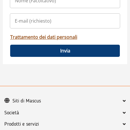
Trattamento dei dati personali
Invia
Siti di Mascus
Società
Prodotti e servizi