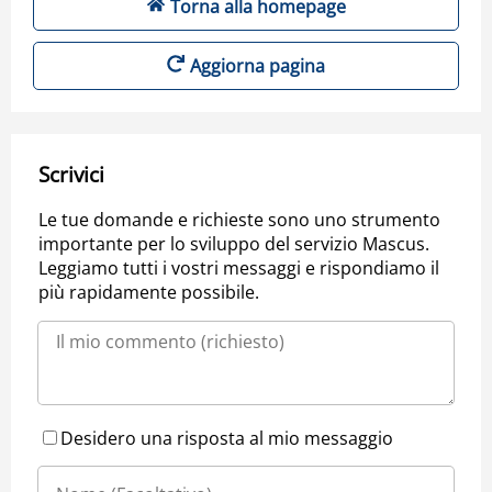
Torna alla homepage
Aggiorna pagina
Scrivici
Le tue domande e richieste sono uno strumento
importante per lo sviluppo del servizio Mascus.
Leggiamo tutti i vostri messaggi e rispondiamo il
più rapidamente possibile.
Desidero una risposta al mio messaggio