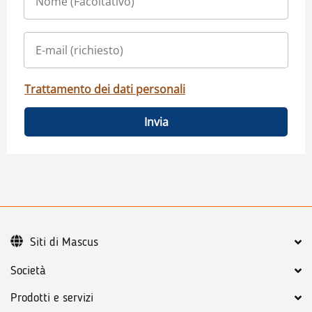
Trattamento dei dati personali
Invia
Siti di Mascus
Società
Prodotti e servizi