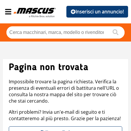
Inserisci un annuncio!
Pagina non trovata
Impossibile trovare la pagina richiesta. Verifica la
presenza di eventuali errori di battitura nell'URL o
consulta la nostra mappa del sito per trovare ciò
che stai cercando.
Altri problemi? Invia un'e-mail di seguito e ti
contatteremo al più presto. Grazie per la pazienza!