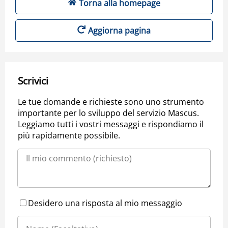
Torna alla homepage
Aggiorna pagina
Scrivici
Le tue domande e richieste sono uno strumento
importante per lo sviluppo del servizio Mascus.
Leggiamo tutti i vostri messaggi e rispondiamo il
più rapidamente possibile.
Desidero una risposta al mio messaggio