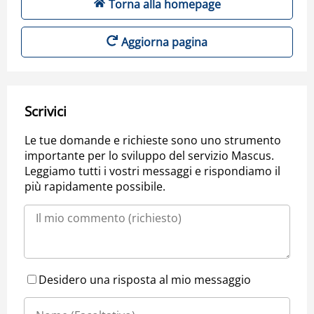
Torna alla homepage
Aggiorna pagina
Scrivici
Le tue domande e richieste sono uno strumento
importante per lo sviluppo del servizio Mascus.
Leggiamo tutti i vostri messaggi e rispondiamo il
più rapidamente possibile.
Desidero una risposta al mio messaggio