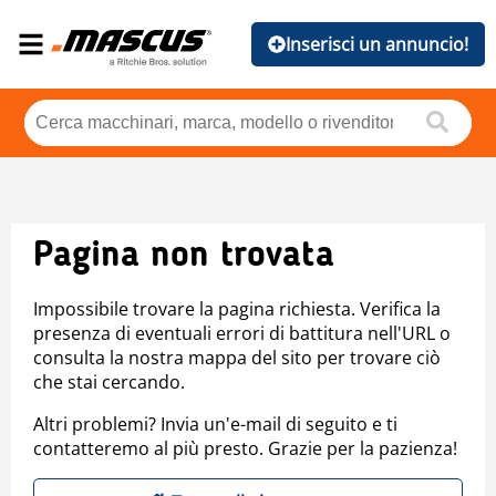
Inserisci un annuncio!
Pagina non trovata
Impossibile trovare la pagina richiesta. Verifica la
presenza di eventuali errori di battitura nell'URL o
consulta la nostra mappa del sito per trovare ciò
che stai cercando.
Altri problemi? Invia un'e-mail di seguito e ti
contatteremo al più presto. Grazie per la pazienza!