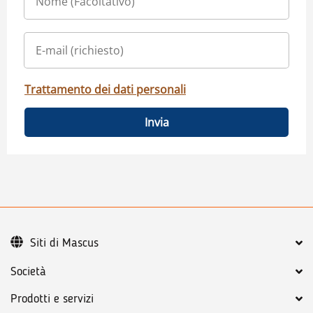
Trattamento dei dati personali
Invia
Siti di Mascus
Società
Prodotti e servizi