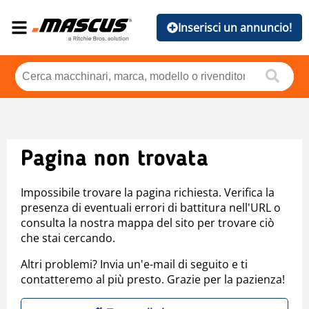
Inserisci un annuncio!
Pagina non trovata
Impossibile trovare la pagina richiesta. Verifica la
presenza di eventuali errori di battitura nell'URL o
consulta la nostra mappa del sito per trovare ciò
che stai cercando.
Altri problemi? Invia un'e-mail di seguito e ti
contatteremo al più presto. Grazie per la pazienza!