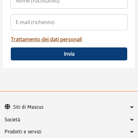
Trattamento dei dati personali
Invia
Siti di Mascus
Società
Prodotti e servizi