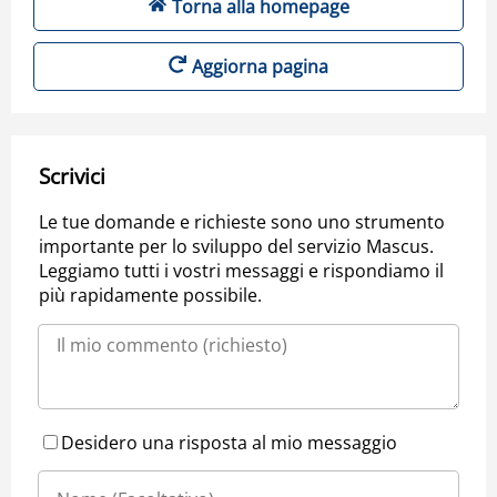
Torna alla homepage
Aggiorna pagina
Scrivici
Le tue domande e richieste sono uno strumento
importante per lo sviluppo del servizio Mascus.
Leggiamo tutti i vostri messaggi e rispondiamo il
più rapidamente possibile.
Desidero una risposta al mio messaggio