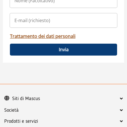
Trattamento dei dati personali
Invia
Siti di Mascus
Società
Prodotti e servizi