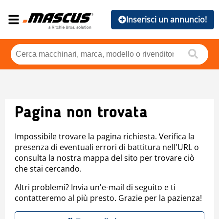
Inserisci un annuncio!
Pagina non trovata
Impossibile trovare la pagina richiesta. Verifica la
presenza di eventuali errori di battitura nell'URL o
consulta la nostra mappa del sito per trovare ciò
che stai cercando.
Altri problemi? Invia un'e-mail di seguito e ti
contatteremo al più presto. Grazie per la pazienza!