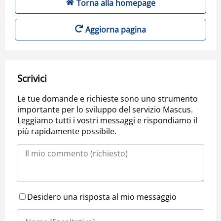
Torna alla homepage
Aggiorna pagina
Scrivici
Le tue domande e richieste sono uno strumento
importante per lo sviluppo del servizio Mascus.
Leggiamo tutti i vostri messaggi e rispondiamo il
più rapidamente possibile.
Desidero una risposta al mio messaggio