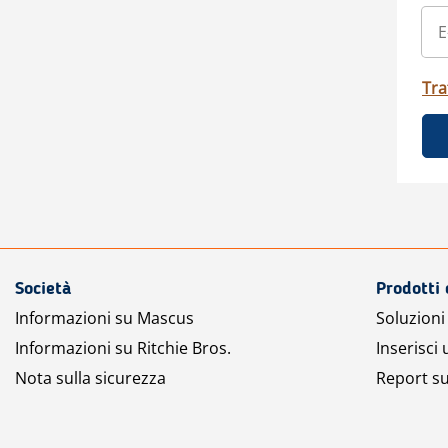
Tra
Società
Prodotti 
Informazioni su Mascus
Soluzioni 
Informazioni su Ritchie Bros.
Inserisci
Nota sulla sicurezza
Report su