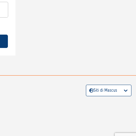
Siti di Mascus