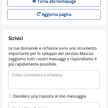
Torna alla homepage
Aggiorna pagina
Scrivici
Le tue domande e richieste sono uno strumento
importante per lo sviluppo del servizio Mascus.
Leggiamo tutti i vostri messaggi e rispondiamo il
più rapidamente possibile.
Desidero una risposta al mio messaggio