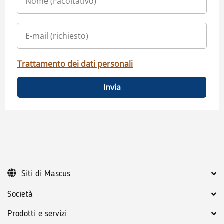
Trattamento dei dati personali
Invia
Siti di Mascus
Società
Prodotti e servizi