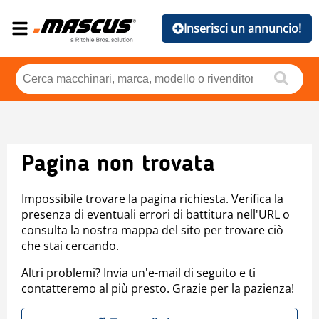
Inserisci un annuncio!
Pagina non trovata
Impossibile trovare la pagina richiesta. Verifica la
presenza di eventuali errori di battitura nell'URL o
consulta la nostra mappa del sito per trovare ciò
che stai cercando.
Altri problemi? Invia un'e-mail di seguito e ti
contatteremo al più presto. Grazie per la pazienza!