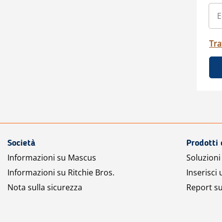
Tra
Società
Prodotti 
Informazioni su Mascus
Soluzioni 
Informazioni su Ritchie Bros.
Inserisci
Nota sulla sicurezza
Report su