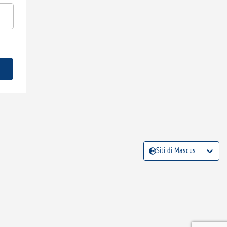
Siti di Mascus