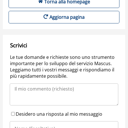
Torna alla homepage
Aggiorna pagina
Scrivici
Le tue domande e richieste sono uno strumento
importante per lo sviluppo del servizio Mascus.
Leggiamo tutti i vostri messaggi e rispondiamo il
più rapidamente possibile.
Desidero una risposta al mio messaggio