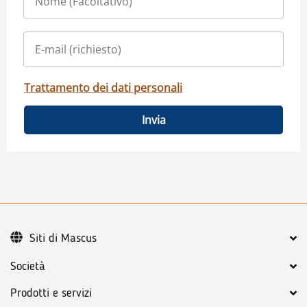
Trattamento dei dati personali
Invia
Siti di Mascus
Società
Prodotti e servizi