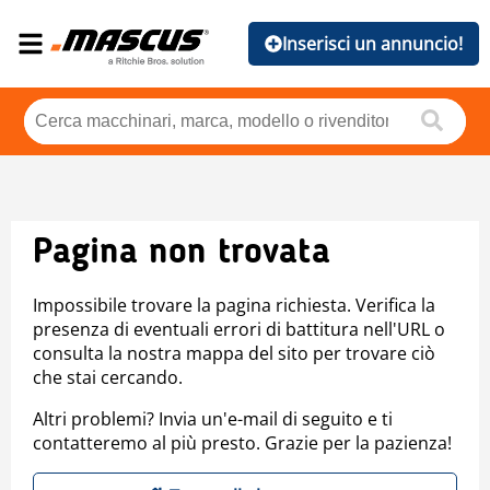
Inserisci un annuncio!
Pagina non trovata
Impossibile trovare la pagina richiesta. Verifica la
presenza di eventuali errori di battitura nell'URL o
consulta la nostra mappa del sito per trovare ciò
che stai cercando.
Altri problemi? Invia un'e-mail di seguito e ti
contatteremo al più presto. Grazie per la pazienza!