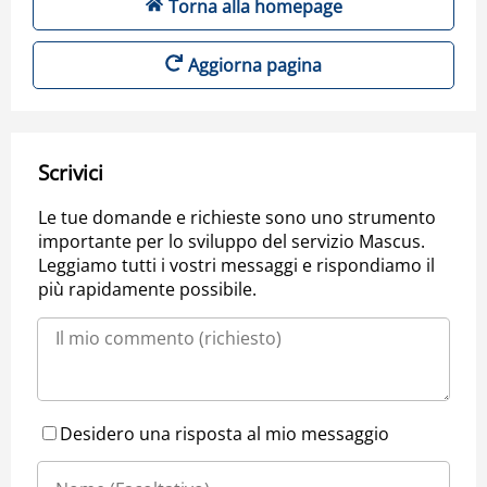
Torna alla homepage
Aggiorna pagina
Scrivici
Le tue domande e richieste sono uno strumento
importante per lo sviluppo del servizio Mascus.
Leggiamo tutti i vostri messaggi e rispondiamo il
più rapidamente possibile.
Desidero una risposta al mio messaggio