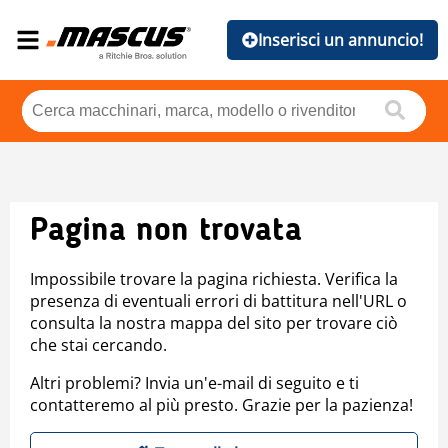
Inserisci un annuncio!
Pagina non trovata
Impossibile trovare la pagina richiesta. Verifica la
presenza di eventuali errori di battitura nell'URL o
consulta la nostra mappa del sito per trovare ciò
che stai cercando.
Altri problemi? Invia un'e-mail di seguito e ti
contatteremo al più presto. Grazie per la pazienza!