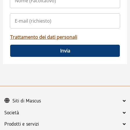
Trattamento dei dati personali
Invia
Siti di Mascus
Società
Prodotti e servizi