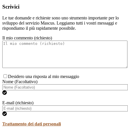
Scrivici
Le tue domande e richieste sono uno strumento importante per lo
sviluppo del servizio Mascus. Leggiamo tutti i vostri messaggi e
rispondiamo il più rapidamente possibile.
Il mio commento (richiesto)
Desidero una risposta al mio messaggio
Nome (Facoltativo)
E-mail (richiesto)
Trattamento dei dati personali