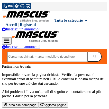
Tutte le categorie
Accedi | Registrati
Inserisci un annuncio!
Inserisci un annuncio!
Pagina non trovata
Impossibile trovare la pagina richiesta. Verifica la presenza di
eventuali errori di battitura nell'URL o consulta la nostra mappa del
sito per trovare ciò che stai cercando.
Altri problemi? Invia un'e-mail di seguito e ti contatteremo al più
presto. Grazie per la pazienza!
Torna alla homepage
Aggiorna pagina